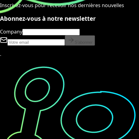
Inscrivez-vous pour recevoir nos dernières nouvelles
Abonnez-vous à notre newsletter
Company
S'abonner
.