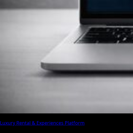
Luxury Rental & Experiences Platform