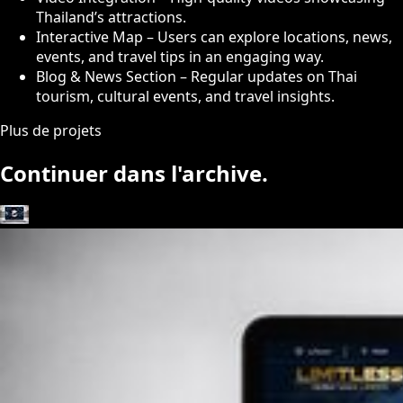
Thailand’s attractions.
Interactive Map – Users can explore locations, news,
events, and travel tips in an engaging way.
Blog & News Section – Regular updates on Thai
tourism, cultural events, and travel insights.
Plus de projets
Continuer dans l'archive.