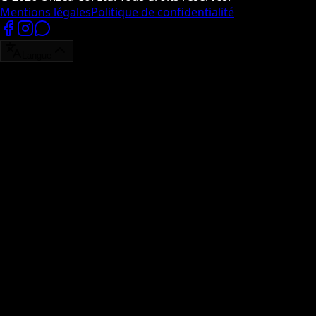
Mentions légales
Politique de confidentialité
Langue