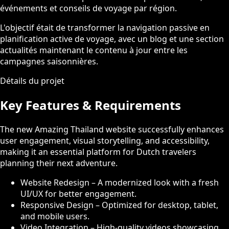
événements et conseils de voyage par région.
L'objectif était de transformer la navigation passive en
planification active de voyage, avec un blog et une section
actualités maintenant le contenu à jour entre les
campagnes saisonnières.
Détails du projet
Key Features & Requirements
The new Amazing Thailand website successfully enhances
user engagement, visual storytelling, and accessibility,
making it an essential platform for Dutch travelers
planning their next adventure.
Website Redesign – A modernized look with a fresh
UI/UX for better engagement.
Responsive Design – Optimized for desktop, tablet,
and mobile users.
Video Integration – High-quality videos showcasing