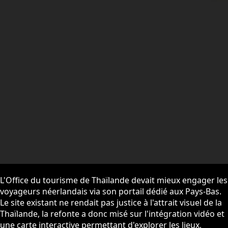
L'Office du tourisme de Thaïlande devait mieux engager les
voyageurs néerlandais via son portail dédié aux Pays-Bas.
Le site existant ne rendait pas justice à l'attrait visuel de la
Thaïlande, la refonte a donc misé sur l'intégration vidéo et
une carte interactive permettant d'explorer les lieux,