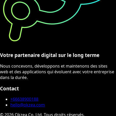
Votre partenaire digital sur le long terme
Nous concevons, développons et maintenons des sites
web et des applications qui évoluent avec votre entreprise
dans la durée.
Contact
+66638900188
hello@okzea.com
©
2026
Okzea Co. Ltd.
Tous droits réservés.