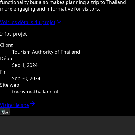
functionality but also makes planning a trip to Thailand
more engaging and informative for visitors.
Voir les détails du projet
Infos projet
Client
Tourism Authority of Thailand
Début
Sep 1, 2024
Fin
Sep 30, 2024
Site web
toerisme-thailand.nl
Visiter le site